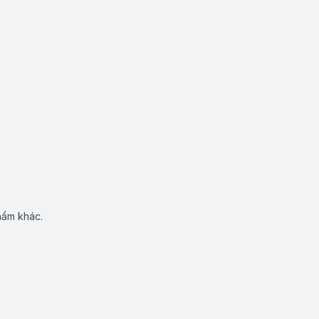
hẩm khác.