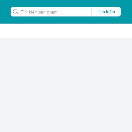
Tìm kiếm