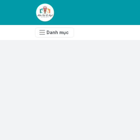
Danh mục