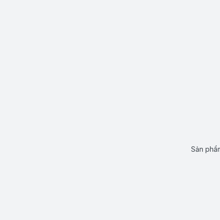
Sản phẩm