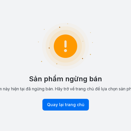
Sản phẩm ngừng bán
 này hiện tại đã ngừng bán. Hãy trở về trang chủ để lựa chọn sản p
Quay lại trang chủ