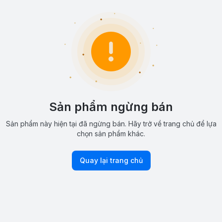
Sản phẩm ngừng bán
Sản phẩm này hiện tại đã ngừng bán. Hãy trở về trang chủ để lựa
chọn sản phẩm khác.
Quay lại trang chủ