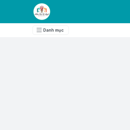
Danh mục