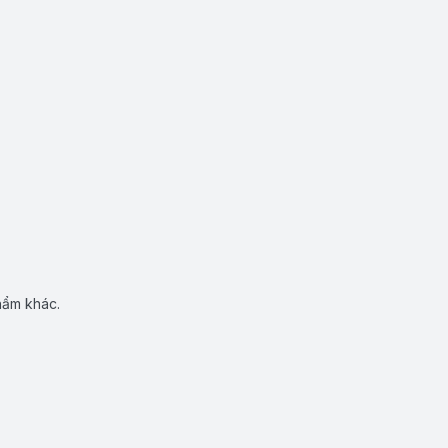
hẩm khác.