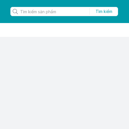
Tìm kiếm