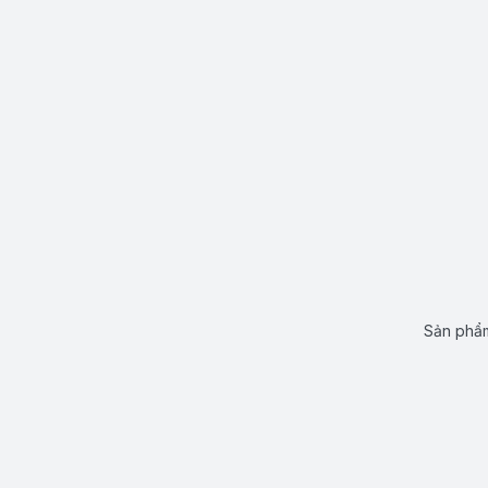
Sản phẩm