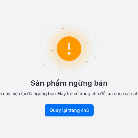
Sản phẩm ngừng bán
 này hiện tại đã ngừng bán. Hãy trở về trang chủ để lựa chọn sản p
Quay lại trang chủ