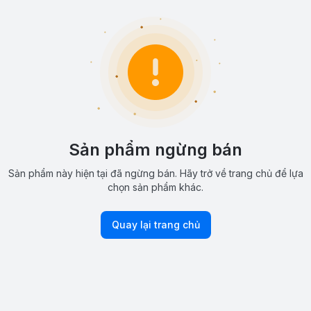
Sản phẩm ngừng bán
Sản phẩm này hiện tại đã ngừng bán. Hãy trở về trang chủ để lựa
chọn sản phẩm khác.
Quay lại trang chủ