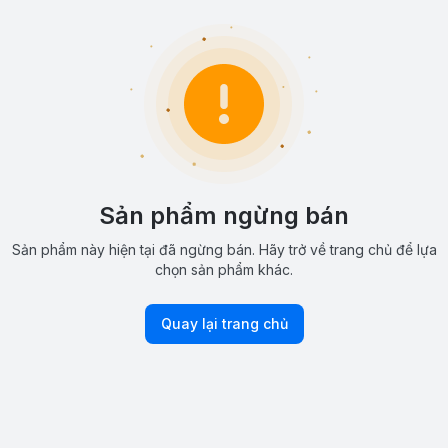
Sản phẩm ngừng bán
Sản phẩm này hiện tại đã ngừng bán. Hãy trở về trang chủ để lựa
chọn sản phẩm khác.
Quay lại trang chủ