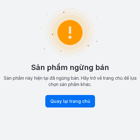
Sản phẩm ngừng bán
Sản phẩm này hiện tại đã ngừng bán. Hãy trở về trang chủ để lựa
chọn sản phẩm khác.
Quay lại trang chủ