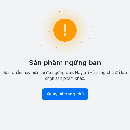
Sản phẩm ngừng bán
Sản phẩm này hiện tại đã ngừng bán. Hãy trở về trang chủ để lựa
chọn sản phẩm khác.
Quay lại trang chủ