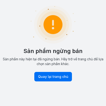
Sản phẩm ngừng bán
Sản phẩm này hiện tại đã ngừng bán. Hãy trở về trang chủ để lựa
chọn sản phẩm khác.
Quay lại trang chủ