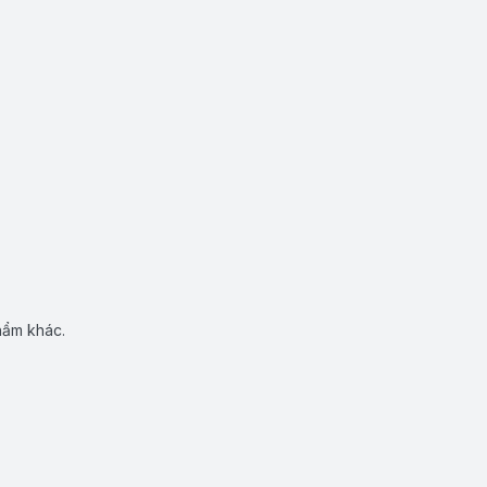
hẩm khác.