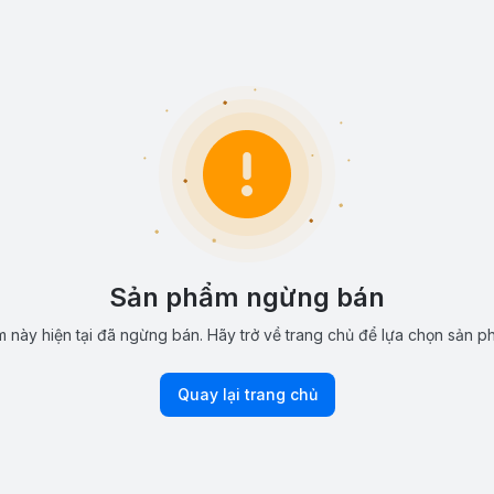
Sản phẩm ngừng bán
 này hiện tại đã ngừng bán. Hãy trở về trang chủ để lựa chọn sản p
Quay lại trang chủ