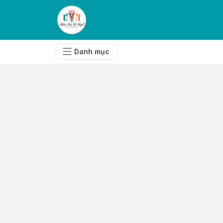
Danh mục