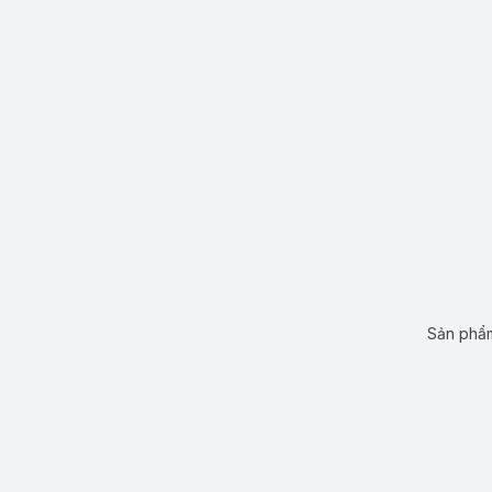
Sản phẩm