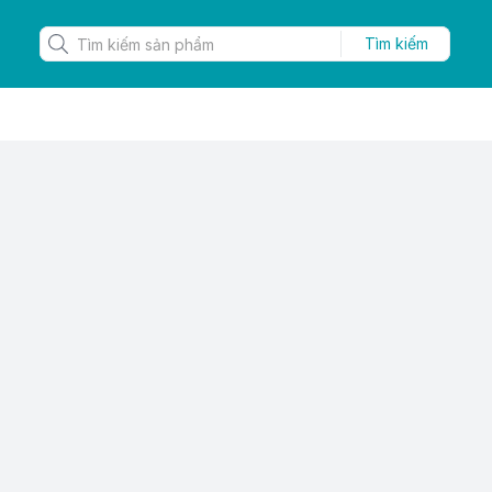
Tìm kiếm