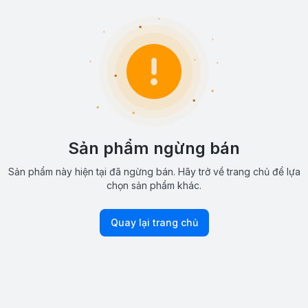
Sản phẩm ngừng bán
Sản phẩm này hiện tại đã ngừng bán. Hãy trở về trang chủ để lựa
chọn sản phẩm khác.
Quay lại trang chủ