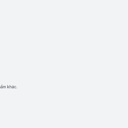
hẩm khác.