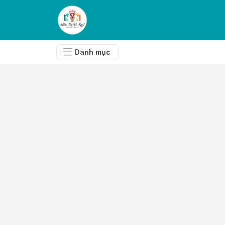
Danh mục