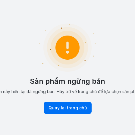
Sản phẩm ngừng bán
 này hiện tại đã ngừng bán. Hãy trở về trang chủ để lựa chọn sản p
Quay lại trang chủ