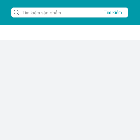
Tìm kiếm