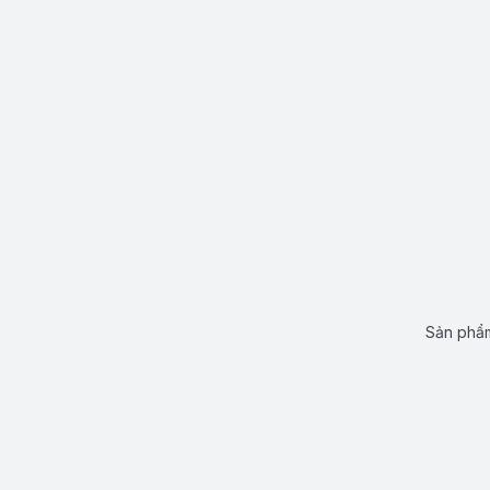
Sản phẩm