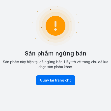
Sản phẩm ngừng bán
Sản phẩm này hiện tại đã ngừng bán. Hãy trở về trang chủ để lựa
chọn sản phẩm khác.
Quay lại trang chủ