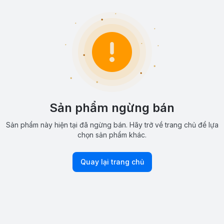
Sản phẩm ngừng bán
Sản phẩm này hiện tại đã ngừng bán. Hãy trở về trang chủ để lựa
chọn sản phẩm khác.
Quay lại trang chủ