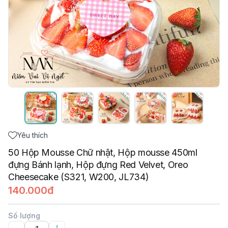
Yêu thích
50 Hộp Mousse Chữ nhật, Hộp mousse 450ml
đựng Bánh lạnh, Hộp đựng Red Velvet, Oreo
Cheesecake (S321, W200, JL734)
140.000đ
Số lượng