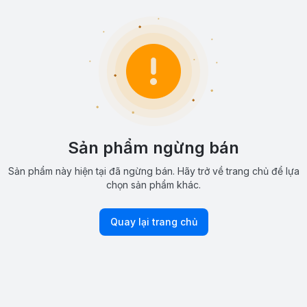
Sản phẩm ngừng bán
Sản phẩm này hiện tại đã ngừng bán. Hãy trở về trang chủ để lựa
chọn sản phẩm khác.
Quay lại trang chủ