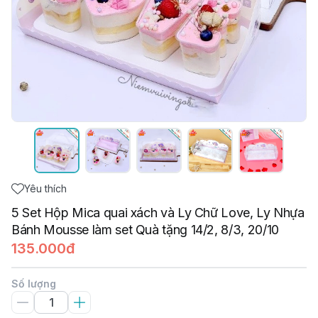
Yêu thích
5 Set Hộp Mica quai xách và Ly Chữ Love, Ly Nhựa
Bánh Mousse làm set Quà tặng 14/2, 8/3, 20/10
135.000đ
Số lượng