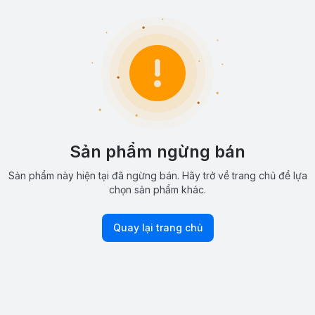
Sản phẩm ngừng bán
Sản phẩm này hiện tại đã ngừng bán. Hãy trở về trang chủ để lựa
chọn sản phẩm khác.
Quay lại trang chủ