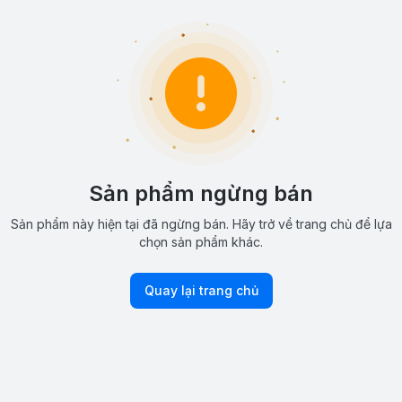
Sản phẩm ngừng bán
Sản phẩm này hiện tại đã ngừng bán. Hãy trở về trang chủ để lựa
chọn sản phẩm khác.
Quay lại trang chủ