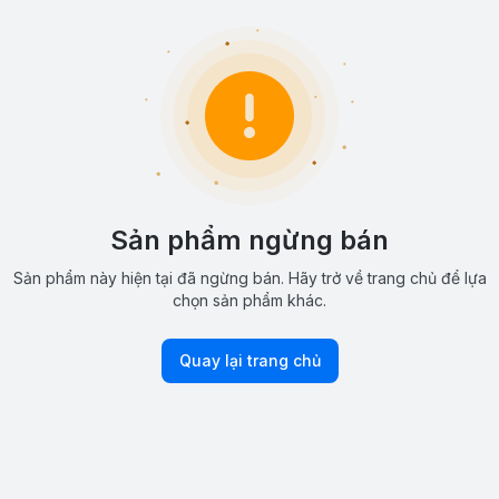
Sản phẩm ngừng bán
Sản phẩm này hiện tại đã ngừng bán. Hãy trở về trang chủ để lựa
chọn sản phẩm khác.
Quay lại trang chủ