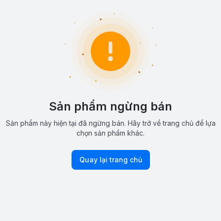
Sản phẩm ngừng bán
Sản phẩm này hiện tại đã ngừng bán. Hãy trở về trang chủ để lựa
chọn sản phẩm khác.
Quay lại trang chủ