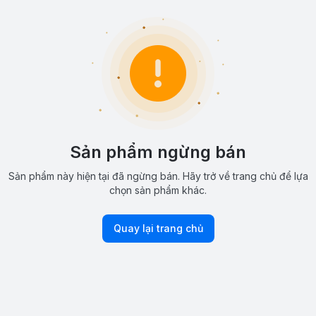
Sản phẩm ngừng bán
Sản phẩm này hiện tại đã ngừng bán. Hãy trở về trang chủ để lựa
chọn sản phẩm khác.
Quay lại trang chủ