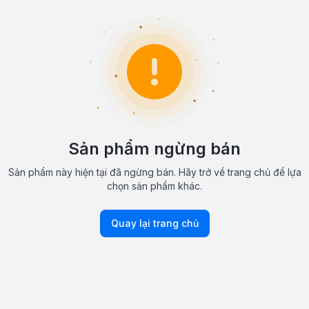
Sản phẩm ngừng bán
Sản phẩm này hiện tại đã ngừng bán. Hãy trở về trang chủ để lựa
chọn sản phẩm khác.
Quay lại trang chủ