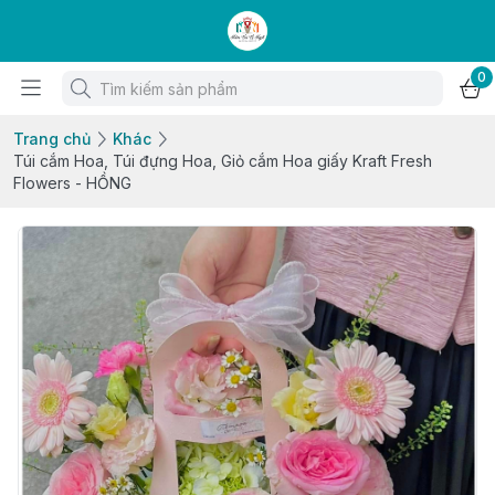
0
Trang chủ
Khác
Túi cắm Hoa, Túi đựng Hoa, Giỏ cắm Hoa giấy Kraft Fresh
Flowers - HỒNG