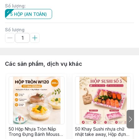
Số lượng
:
5 HỘP (AN TOÀN)
Số lượng
Các sản phẩm, dịch vụ khác
50 Hộp Nhựa Tròn Nắp
50 Khay Sushi nhựa chữ
Trong Đựng Bánh Mousse,
nhật take away, Hộp đựng