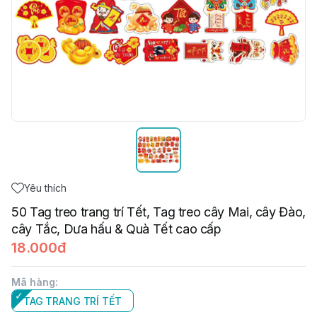
Yêu thích
50 Tag treo trang trí Tết, Tag treo cây Mai, cây Đào,
cây Tắc, Dưa hấu & Quà Tết cao cấp
18.000đ
Mã hàng
:
TAG TRANG TRÍ TẾT