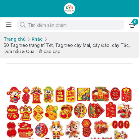
0
Trang chủ
Khác
50 Tag treo trang trí Tết, Tag treo cây Mai, cây Đào, cây Tắc,
Dưa hấu & Quà Tết cao cấp