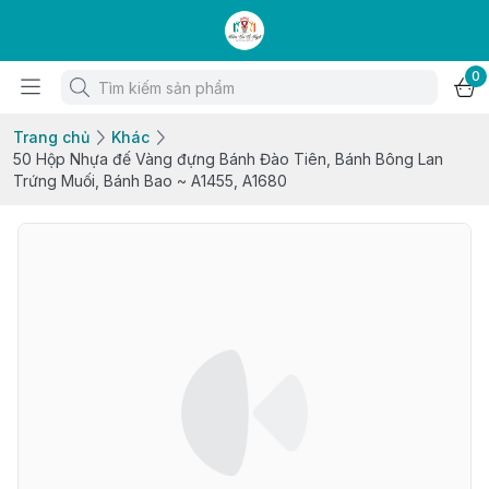
0
Trang chủ
Khác
50 Hộp Nhựa đế Vàng đựng Bánh Đào Tiên, Bánh Bông Lan
Trứng Muối, Bánh Bao ~ A1455, A1680