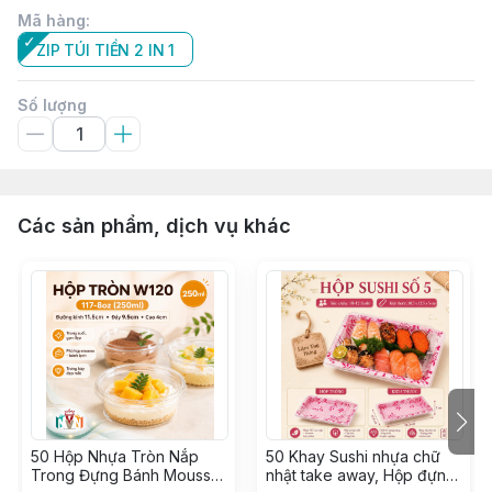
Mã hàng
:
ZIP TÚI TIỀN 2 IN 1
Số lượng
Các sản phẩm, dịch vụ khác
50 Hộp Nhựa Tròn Nắp
50 Khay Sushi nhựa chữ
Trong Đựng Bánh Mousse,
nhật take away, Hộp đựng