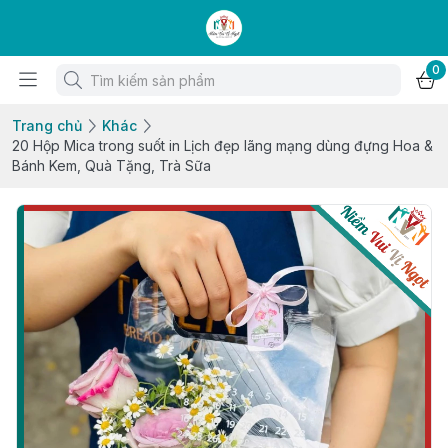
0
Trang chủ
Khác
20 Hộp Mica trong suốt in Lịch đẹp lãng mạng dùng đựng Hoa &
Bánh Kem, Quà Tặng, Trà Sữa