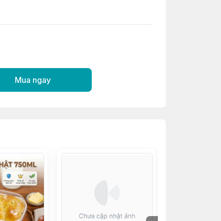
Mua ngay