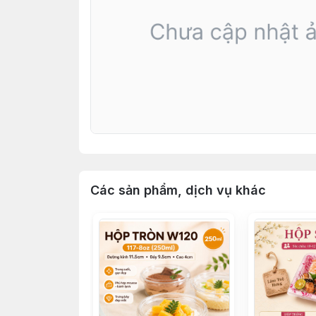
Các sản phẩm, dịch vụ khác