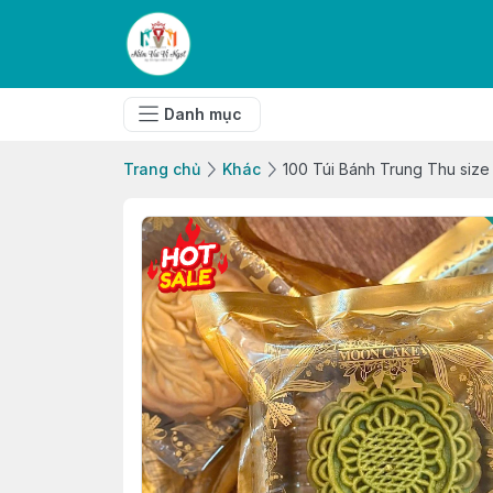
Danh mục
Trang chủ
Khác
100 Túi Bánh Trung Thu size