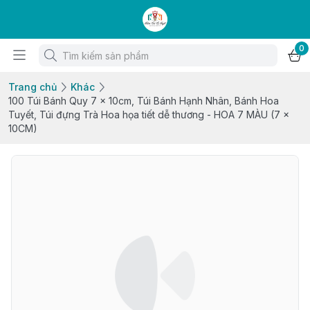
0
Trang chủ
Khác
100 Túi Bánh Quy 7 x 10cm, Túi Bánh Hạnh Nhân, Bánh Hoa
Tuyết, Túi đựng Trà Hoa họa tiết dễ thương - HOA 7 MÀU (7 x
10CM)