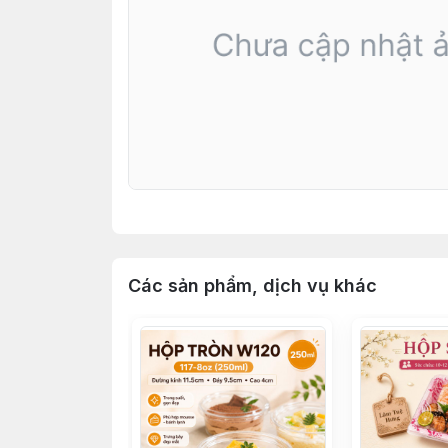
Các sản phẩm, dịch vụ khác