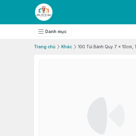
Danh mục
Trang chủ
Khác
100 Túi Bánh Quy 7 x 10cm, 