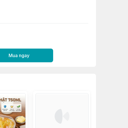
Mua ngay