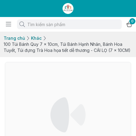
0
Trang chủ
Khác
100 Túi Bánh Quy 7 x 10cm, Túi Bánh Hạnh Nhân, Bánh Hoa
Tuyết, Túi đựng Trà Hoa họa tiết dễ thương - CÁI LỌ (7 x 10CM)