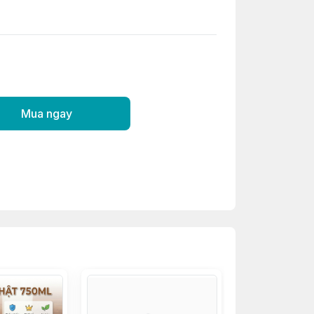
Mua ngay