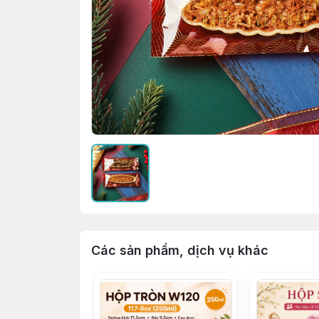
Các sản phẩm, dịch vụ khác