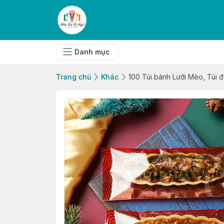
Danh mục
Trang chủ
Khác
100 Túi bánh Lưỡi Mèo, Túi