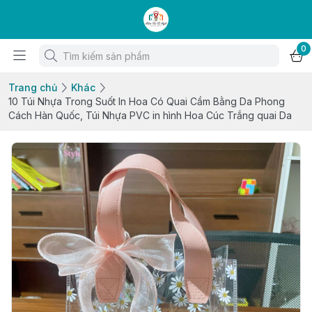
0
Trang chủ
Khác
10 Túi Nhựa Trong Suốt In Hoa Có Quai Cầm Bằng Da Phong
Cách Hàn Quốc, Túi Nhựa PVC in hình Hoa Cúc Trắng quai Da