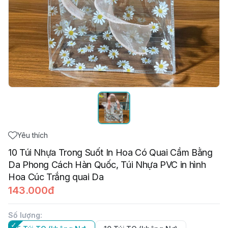
Yêu thích
10 Túi Nhựa Trong Suốt In Hoa Có Quai Cầm Bằng
Da Phong Cách Hàn Quốc, Túi Nhựa PVC in hình
Hoa Cúc Trắng quai Da
143.000đ
Số lượng
: