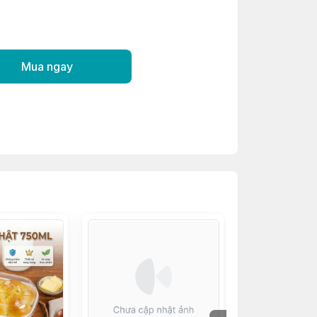
Mua ngay