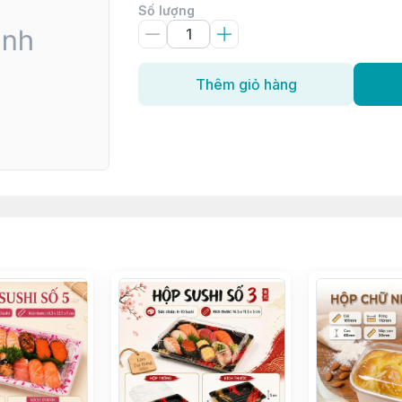
Số lượng
Thêm giỏ hàng