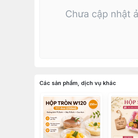
Các sản phẩm, dịch vụ khác