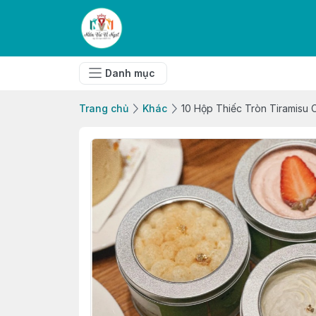
Danh mục
Trang chủ
Khác
10 Hộp Thiếc Tròn Tiramisu