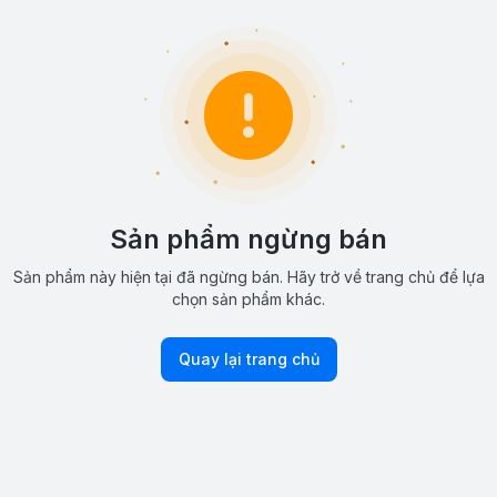
Sản phẩm ngừng bán
Sản phẩm này hiện tại đã ngừng bán. Hãy trở về trang chủ để lựa
chọn sản phẩm khác.
Quay lại trang chủ