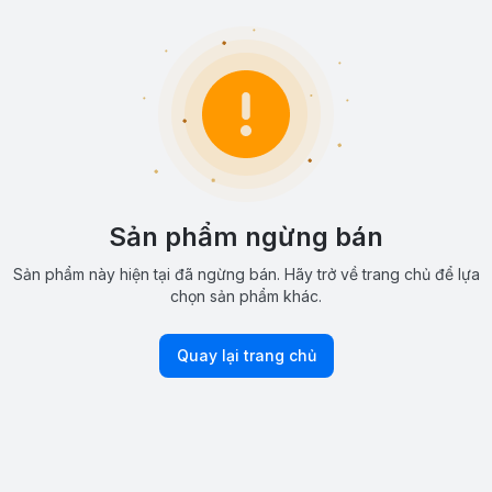
Sản phẩm ngừng bán
Sản phẩm này hiện tại đã ngừng bán. Hãy trở về trang chủ để lựa
chọn sản phẩm khác.
Quay lại trang chủ