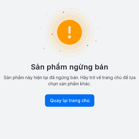
Sản phẩm ngừng bán
Sản phẩm này hiện tại đã ngừng bán. Hãy trở về trang chủ để lựa
chọn sản phẩm khác.
Quay lại trang chủ