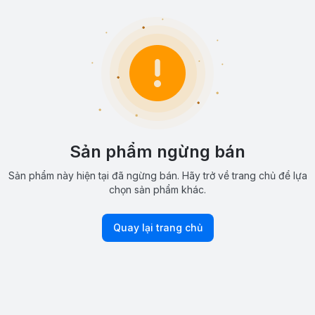
Sản phẩm ngừng bán
Sản phẩm này hiện tại đã ngừng bán. Hãy trở về trang chủ để lựa
chọn sản phẩm khác.
Quay lại trang chủ