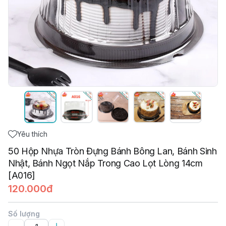
Yêu thích
50 Hộp Nhựa Tròn Đựng Bánh Bông Lan, Bánh Sinh
Nhật, Bánh Ngọt Nắp Trong Cao Lọt Lòng 14cm
[A016]
120.000đ
Số lượng