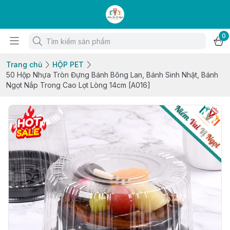
0
Trang chủ
HỘP PET
50 Hộp Nhựa Tròn Đựng Bánh Bông Lan, Bánh Sinh Nhật, Bánh
Ngọt Nắp Trong Cao Lọt Lòng 14cm [A016]