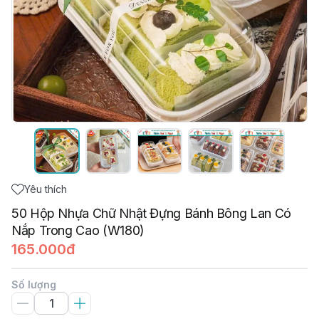
Yêu thích
50 Hộp Nhựa Chữ Nhật Đựng Bánh Bông Lan Có
Nắp Trong Cao (W180)
165.000đ
Số lượng