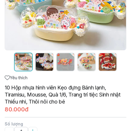
Yêu thích
10 Hộp nhựa hình viên Kẹo đựng Bánh lạnh,
Tiramisu, Mousse, Quà 1/6, Trang trí tiệc Sinh nhật
Thiếu nhi, Thôi nôi cho bé
80.000đ
Số lượng