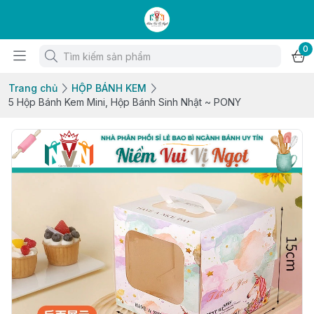
0
Trang chủ
HỘP BÁNH KEM
5 Hộp Bánh Kem Mini, Hộp Bánh Sinh Nhật ~ PONY