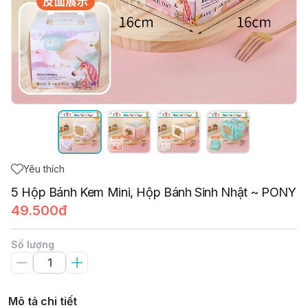
Yêu thích
5 Hộp Bánh Kem Mini, Hộp Bánh Sinh Nhật ~ PONY
49.500đ
Số lượng
Mô tả chi tiết