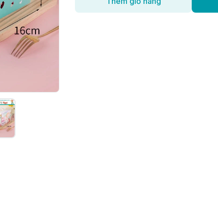
Thêm giỏ hàng