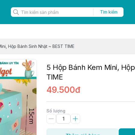
Tìm kiếm
ini, Hộp Bánh Sinh Nhật ~ BEST TIME
5 Hộp Bánh Kem Mini, Hộp
TIME
49.500đ
Số lượng