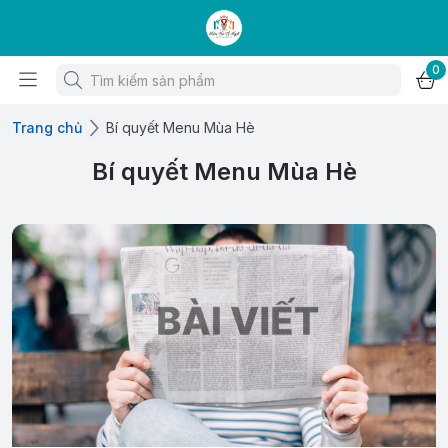
0
Trang chủ
Bí quyết Menu Mùa Hè
Bí quyết Menu Mùa Hè